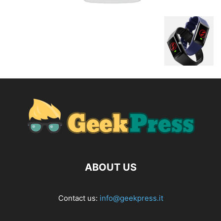
ABOUT US
Contact us:
info@geekpress.it