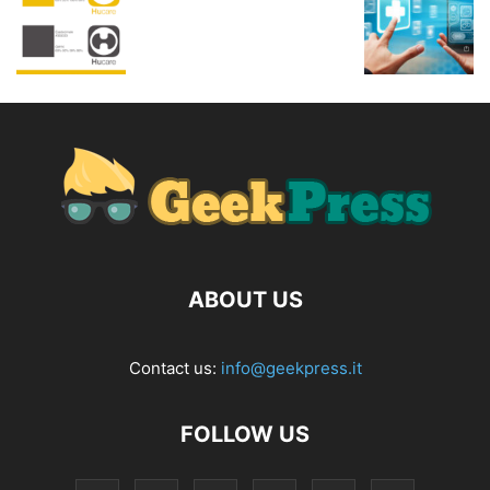
ABOUT US
Contact us:
info@geekpress.it
FOLLOW US