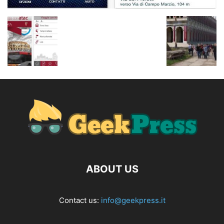
ABOUT US
Contact us:
info@geekpress.it