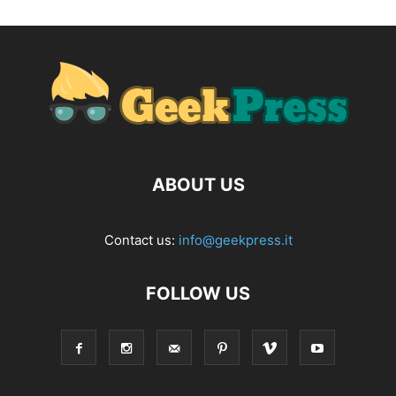
ABOUT US
Contact us:
info@geekpress.it
FOLLOW US