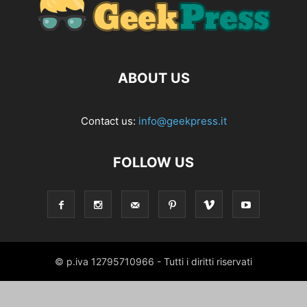
ABOUT US
Contact us:
info@geekpress.it
FOLLOW US
© p.iva 12795710966 - Tutti i diritti riservati