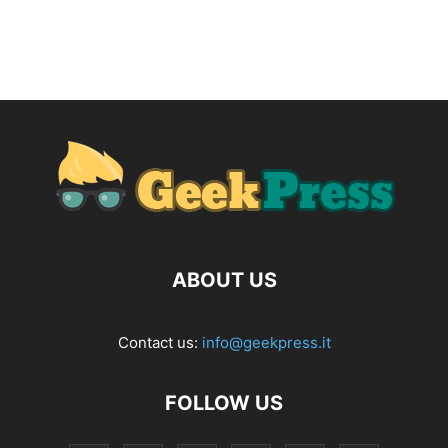
ABOUT US
Contact us:
info@geekpress.it
FOLLOW US