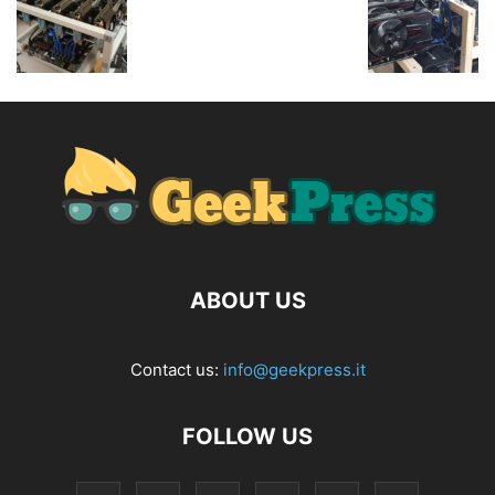
ABOUT US
Contact us:
info@geekpress.it
FOLLOW US