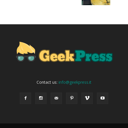
Contact us:
info@geekpress.it