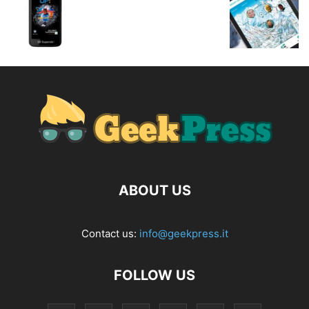
ABOUT US
Contact us:
info@geekpress.it
FOLLOW US