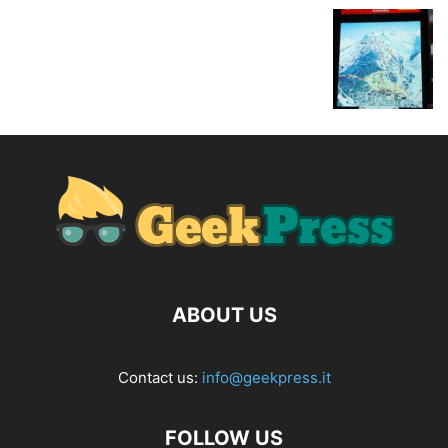
ABOUT US
Contact us:
info@geekpress.it
FOLLOW US