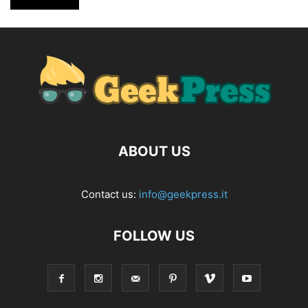
ABOUT US
Contact us:
info@geekpress.it
FOLLOW US