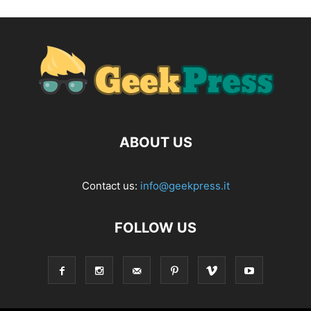
ABOUT US
Contact us:
info@geekpress.it
FOLLOW US