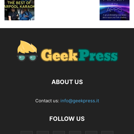
ABOUT US
Contact us:
info@geekpress.it
FOLLOW US