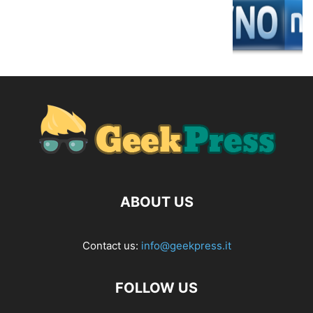
ABOUT US
Contact us:
info@geekpress.it
FOLLOW US