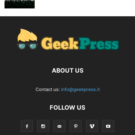
ABOUT US
Contact us:
info@geekpress.it
FOLLOW US