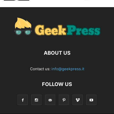
ABOUT US
Contact us:
info@geekpress.it
FOLLOW US