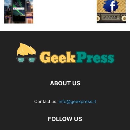
ABOUT US
Contact us:
info@geekpress.it
FOLLOW US