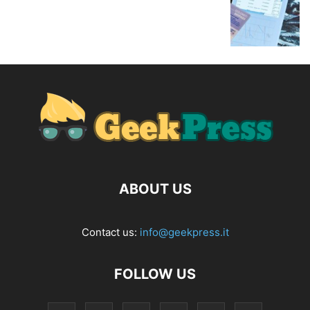
ABOUT US
Contact us:
info@geekpress.it
FOLLOW US