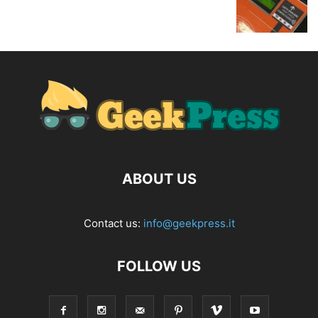
ABOUT US
Contact us:
info@geekpress.it
FOLLOW US