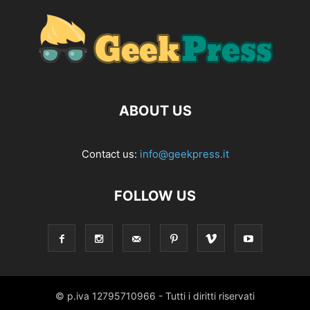
ABOUT US
Contact us:
info@geekpress.it
FOLLOW US
© p.iva 12795710966 - Tutti i diritti riservati