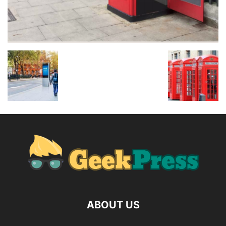
ABOUT US