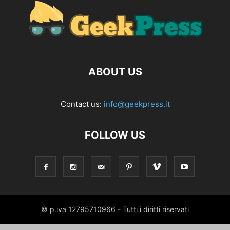
ABOUT US
Contact us:
info@geekpress.it
FOLLOW US
© p.iva 12795710966 - Tutti i diritti riservati