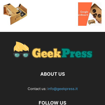
ABOUT US
Contact us:
info@geekpress.it
FOLLOW US