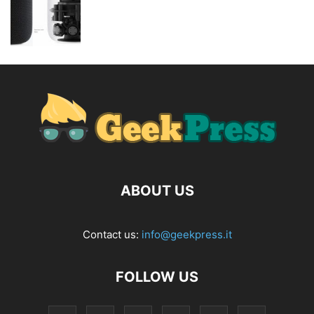
ABOUT US
Contact us:
info@geekpress.it
FOLLOW US