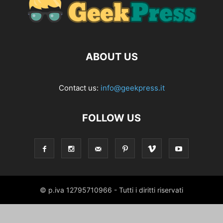
ABOUT US
Contact us:
info@geekpress.it
FOLLOW US
© p.iva 12795710966 - Tutti i diritti riservati