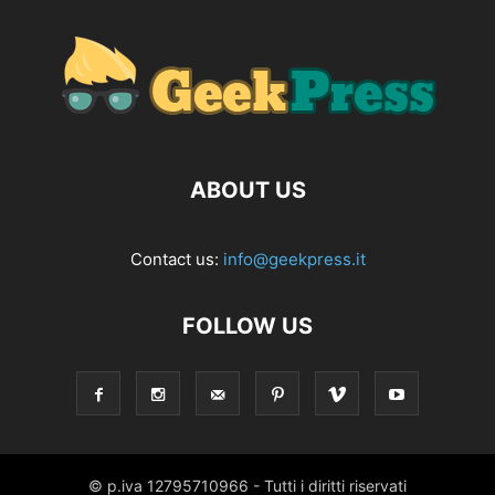
ABOUT US
Contact us:
info@geekpress.it
FOLLOW US
© p.iva 12795710966 - Tutti i diritti riservati