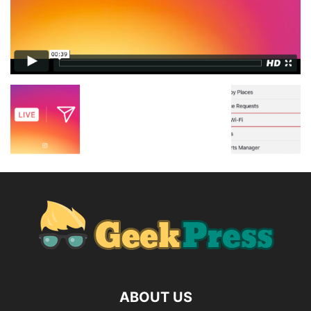
ABOUT US