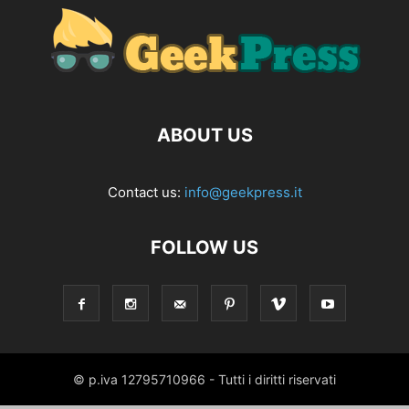
ABOUT US
Contact us:
info@geekpress.it
FOLLOW US
© p.iva 12795710966 - Tutti i diritti riservati