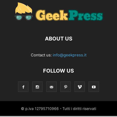
ABOUT US
Contact us:
info@geekpress.it
FOLLOW US
© p.iva 12795710966 - Tutti i diritti riservati