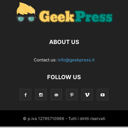
ABOUT US
Contact us:
info@geekpress.it
FOLLOW US
© p.iva 12795710966 - Tutti i diritti riservati