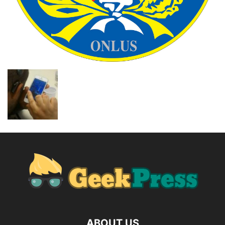
ABOUT US