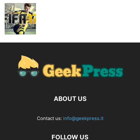
ABOUT US
Contact us:
info@geekpress.it
FOLLOW US