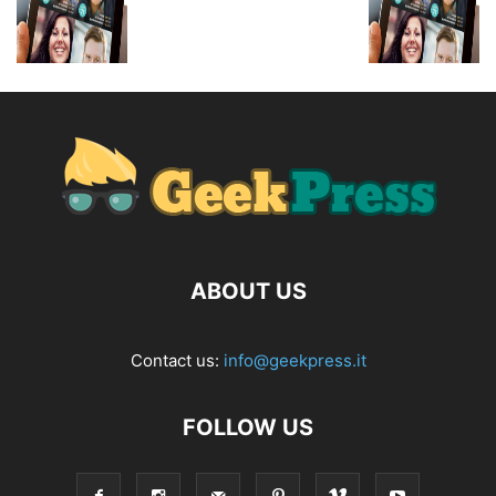
ABOUT US
Contact us:
info@geekpress.it
FOLLOW US