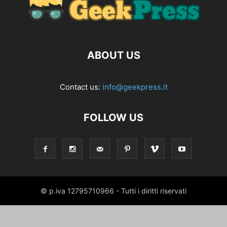
ABOUT US
Contact us:
info@geekpress.it
FOLLOW US
© p.iva 12795710966 - Tutti i diritti riservati