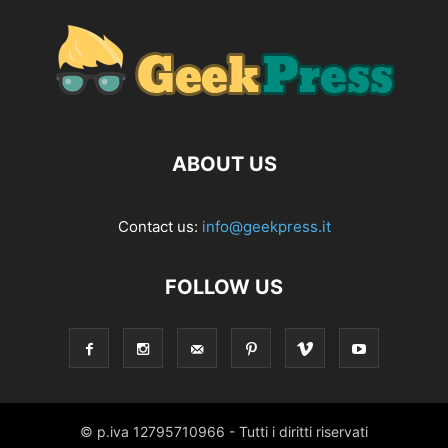
ABOUT US
Contact us:
info@geekpress.it
FOLLOW US
© p.iva 12795710966 - Tutti i diritti riservati