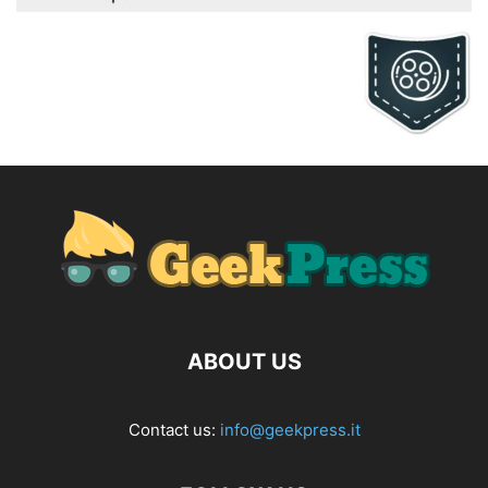
ABOUT US
Contact us:
info@geekpress.it