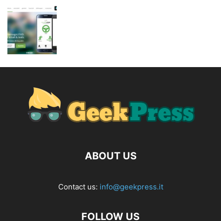
ABOUT US
Contact us:
info@geekpress.it
FOLLOW US