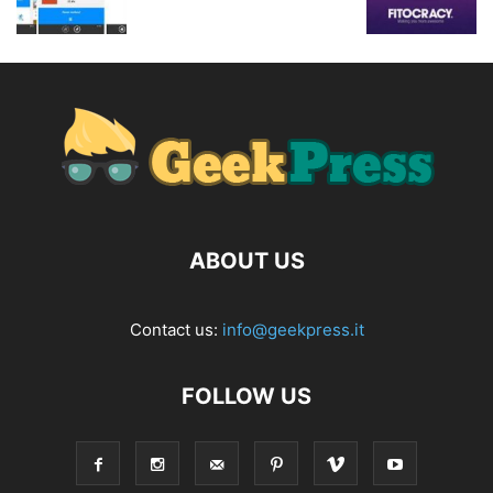
ABOUT US
Contact us:
info@geekpress.it
FOLLOW US