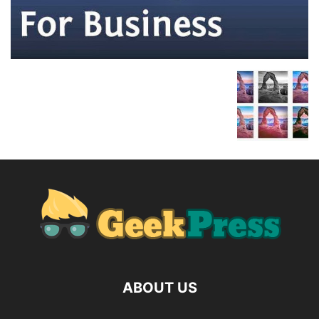
ABOUT US