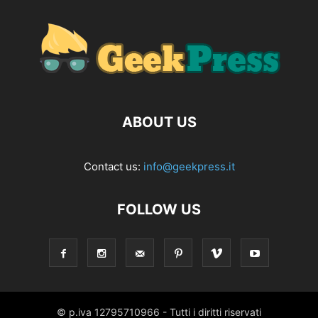
ABOUT US
Contact us:
info@geekpress.it
FOLLOW US
© p.iva 12795710966 - Tutti i diritti riservati