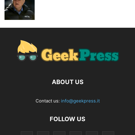
ABOUT US
Contact us:
info@geekpress.it
FOLLOW US