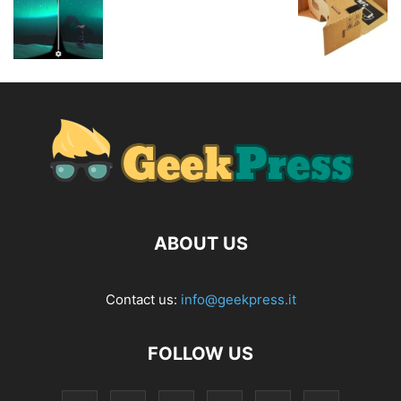
ABOUT US
Contact us:
info@geekpress.it
FOLLOW US