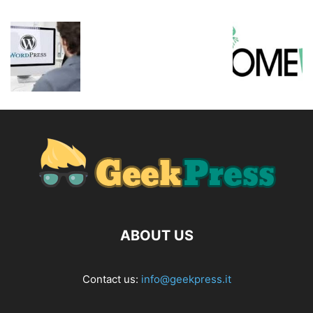
ABOUT US
Contact us:
info@geekpress.it