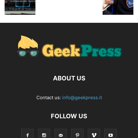
ABOUT US
Contact us:
info@geekpress.it
FOLLOW US